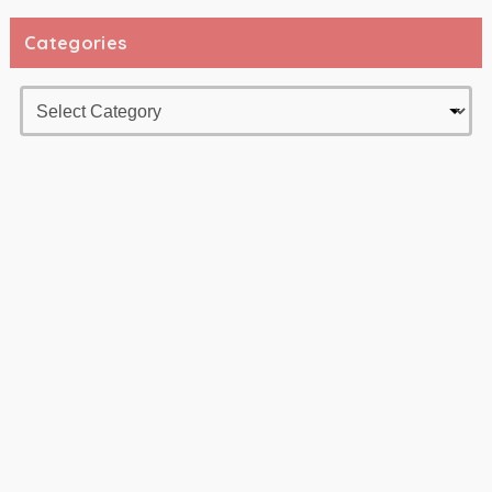
Categories