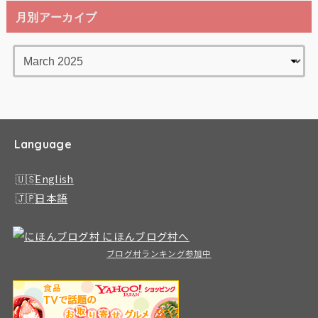
月別アーカイブ
Language
English
日本語
ブログ村ランキング参加中