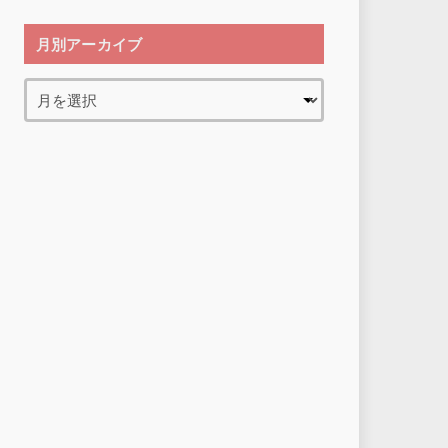
月別アーカイブ