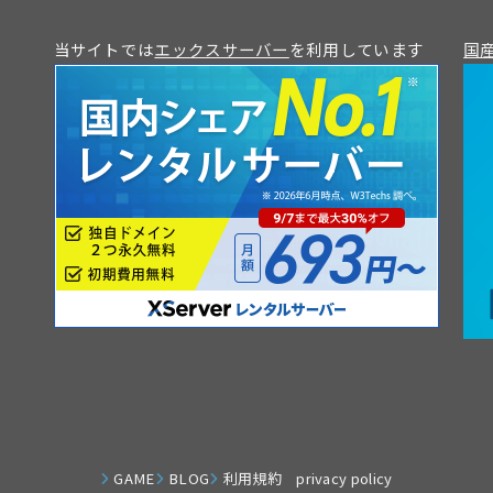
当サイトでは
エックスサーバー
を利用しています
国産
GAME
BLOG
利用規約 privacy policy