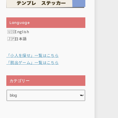
Language
English
日本語
「小人を探せ」一覧はこちら
「脱出ゲーム」一覧はこちら
カテゴリー