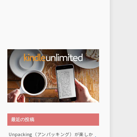
最近の投稿
Unpacking（アンパッキング）が楽しか