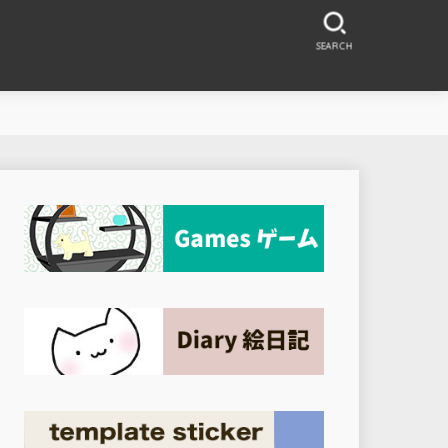
SEARCH