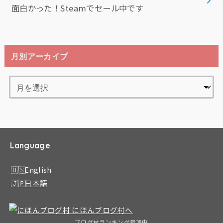
面白かった！Steamでセール中です
月別アーカイブ
Language
English
日本語
ブログ村ランキング参加中