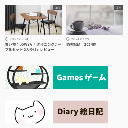
日常
日常
2023.09.24
2024.06.29
買い物：LOWYA「 ダイニングテー
読書記録 2024春
ブルセット 2人掛け」レビュー