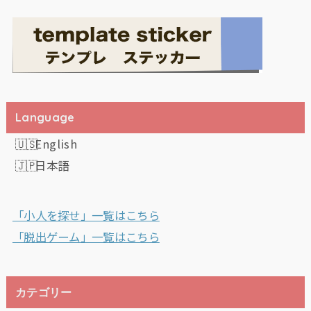
Language
English
日本語
「小人を探せ」一覧はこちら
「脱出ゲーム」一覧はこちら
カテゴリー