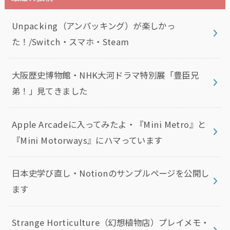
Unpacking（アンパッキング）が楽しかっ
た！/Switch・スマホ・Steam
大阪歴史博物館・NHK大河ドラマ特別展「豊臣兄
弟！」見てきました
Apple Arcadeに入ってみたよ・『Mini Metro』と
『Mini Motorways』にハマっています
日本史学び直し・Notionのサンプルページを公開し
ます
Strange Horticulture（幻想植物店）プレイメモ・