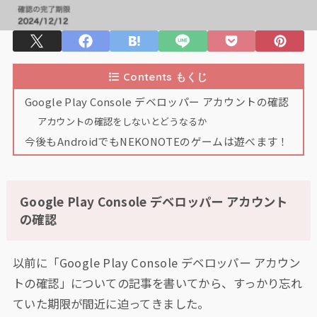
Contents もくじ
Google Play Console デベロッパー アカウントの確認
アカウントの確認をしないとどうなるか
今後もAndroidでもNEKONOTEのゲームは遊べます！
Google Play Console デベロッパー アカウント
の確認
以前に「Google Play Console デベロッパー アカウン
トの確認」についての記事を書いてから、すっかり忘れ
ていた期限が間近に迫ってきました。