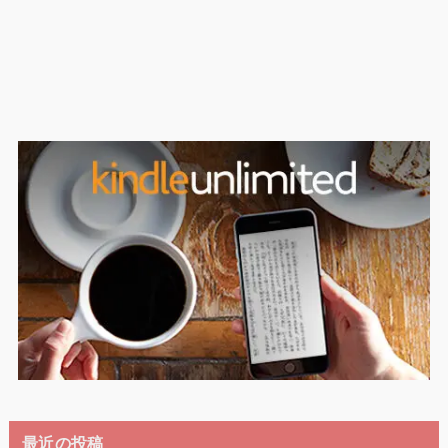
最近の投稿