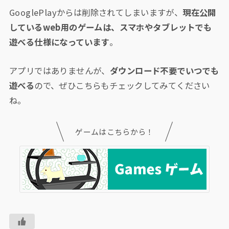
GooglePlayからは削除されてしまいますが、
現在公開
しているweb用のゲームは、スマホやタブレットでも
遊べる仕様になっています
。
アプリではありませんが、
ダウンロード不要でいつでも
遊べる
ので、ぜひこちらもチェックしてみてください
ね。
ゲームはこちらから！