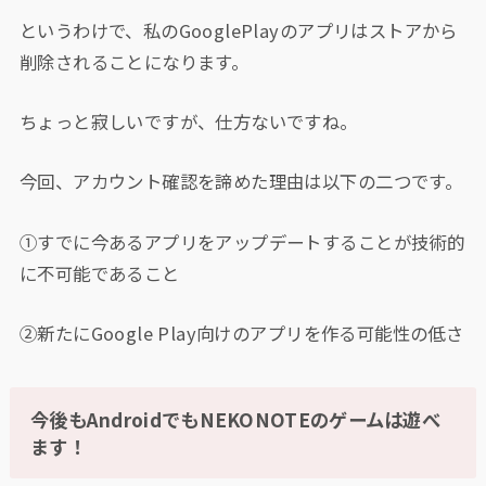
というわけで、私のGooglePlayのアプリはストアから
削除されることになります。
ちょっと寂しいですが、仕方ないですね。
今回、アカウント確認を諦めた理由は以下の二つです。
①すでに今あるアプリをアップデートすることが技術的
に不可能であること
②新たにGoogle Play向けのアプリを作る可能性の低さ
今後もAndroidでもNEKONOTEのゲームは遊べ
ます！