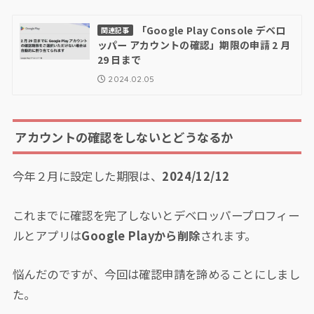
「Google Play Console デベロ
関連記事
ッパー アカウントの確認」期限の申請 2 月
29 日まで
2024.02.05
アカウントの確認をしないとどうなるか
今年２月に設定した期限は、
2024/12/12
これまでに確認を完了しないとデベロッパープロフィー
ルとアプリは
Google Playから削除
されます。
悩んだのですが、今回は確認申請を諦めることにしまし
た。