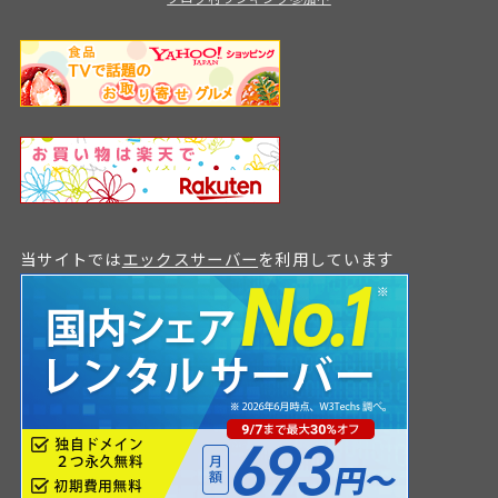
当サイトでは
エックスサーバー
を利用しています