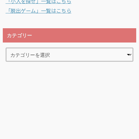
「小人を探せ」一覧はこちら
「脱出ゲーム」一覧はこちら
カテゴリー