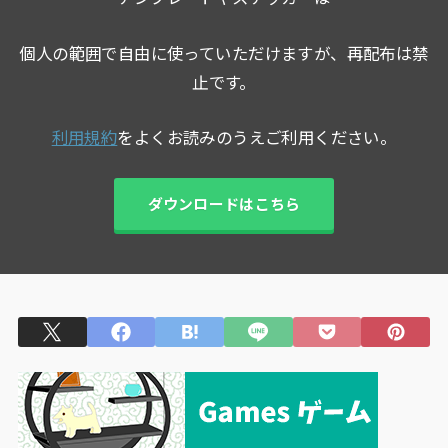
個人の範囲で自由に使っていただけますが、再配布は禁
止です。
利用規約
をよくお読みのうえご利用ください。
ダウンロードはこちら