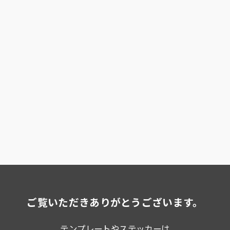
ご覧いただきありがとうございます。
テンプレートやステッカーは