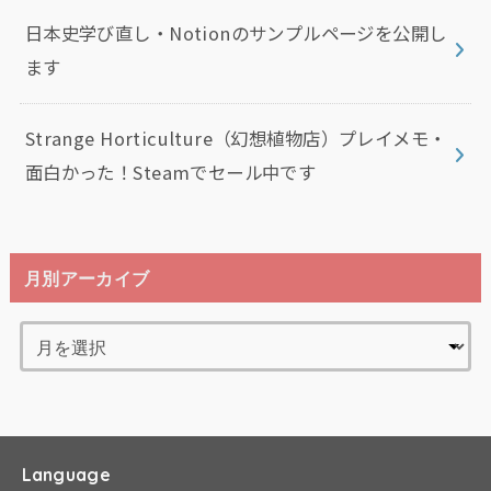
日本史学び直し・Notionのサンプルページを公開し
ます
Strange Horticulture（幻想植物店）プレイメモ・
面白かった！Steamでセール中です
月別アーカイブ
Language