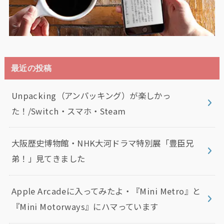
最近の投稿
Unpacking（アンパッキング）が楽しかっ
た！/Switch・スマホ・Steam
大阪歴史博物館・NHK大河ドラマ特別展「豊臣兄
弟！」見てきました
Apple Arcadeに入ってみたよ・『Mini Metro』と
『Mini Motorways』にハマっています