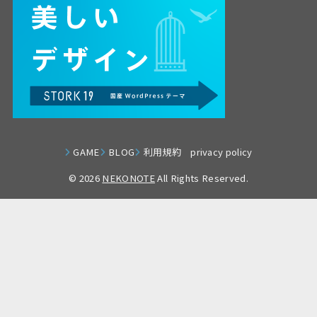
GAME
BLOG
利用規約 privacy policy
© 2026
NEKONOTE
All Rights Reserved.