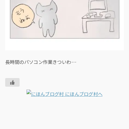
長時間のパソコン作業きついわ…