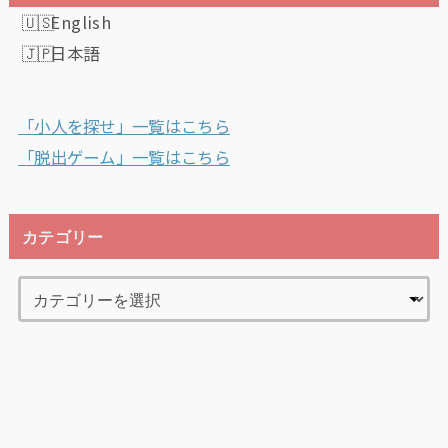
English
日本語
「小人を探せ」一覧はこちら
「脱出ゲーム」一覧はこちら
カテゴリー