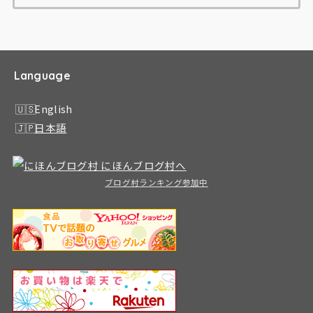
Language
English
日本語
ブログ村ランキング参加中