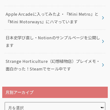
Apple Arcadeに入ってみたよ・『Mini Metro』と
『Mini Motorways』にハマっています
日本史学び直し・Notionのサンプルページを公開し
ます
Strange Horticulture（幻想植物店）プレイメモ・
面白かった！Steamでセール中です
月別アーカイブ