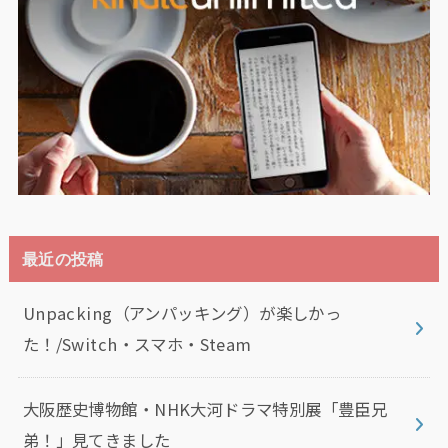
最近の投稿
Unpacking（アンパッキング）が楽しかっ
た！/Switch・スマホ・Steam
大阪歴史博物館・NHK大河ドラマ特別展「豊臣兄
弟！」見てきました