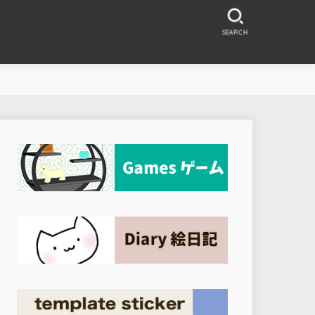
SEARCH