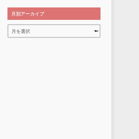
月別アーカイブ