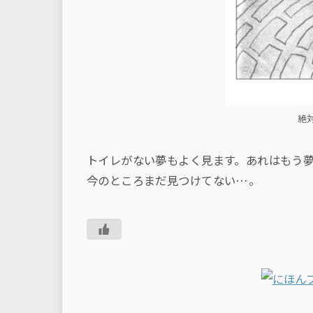
絶
トイレがない夢もよく見ます。あれはもう
今のところまだ見つけてない…。