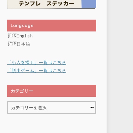
Language
English
日本語
「小人を探せ」一覧はこちら
「脱出ゲーム」一覧はこちら
カテゴリー