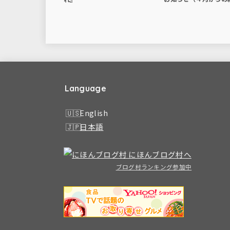
Language
English
日本語
ブログ村ランキング参加中