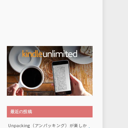
最近の投稿
Unpacking（アンパッキング）が楽しか