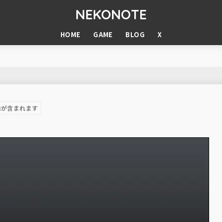
NEKONOTE
HOME
GAME
BLOG
X
告が含まれます