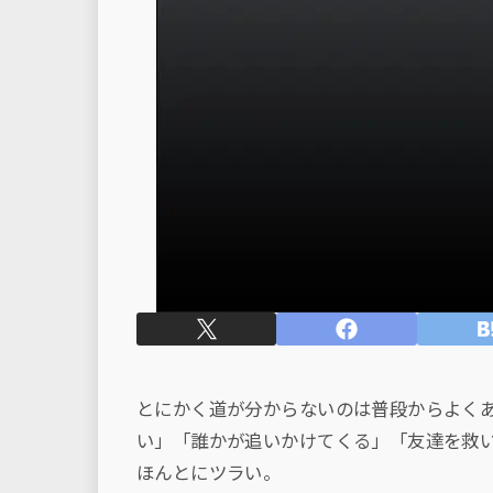
とにかく道が分からないのは普段からよく
い」「誰かが追いかけてくる」「友達を救
ほんとにツラい。