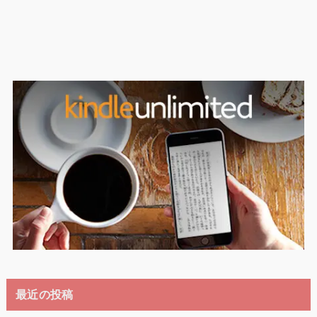
最近の投稿