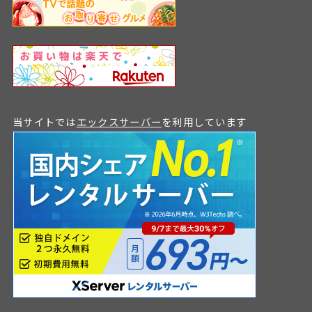
当サイトでは
エックスサーバー
を利用しています