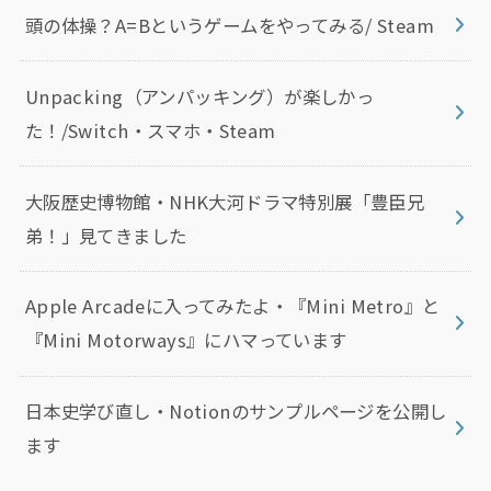
頭の体操？A=Bというゲームをやってみる/ Steam
Unpacking（アンパッキング）が楽しかっ
た！/Switch・スマホ・Steam
大阪歴史博物館・NHK大河ドラマ特別展「豊臣兄
弟！」見てきました
Apple Arcadeに入ってみたよ・『Mini Metro』と
『Mini Motorways』にハマっています
日本史学び直し・Notionのサンプルページを公開し
ます