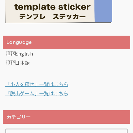
Language
English
日本語
「小人を探せ」一覧はこちら
「脱出ゲーム」一覧はこちら
カテゴリー