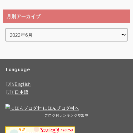
月別アーカイブ
Language
English
日本語
ブログ村ランキング参加中